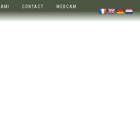
SAMI
CONTACT
WEBCAM