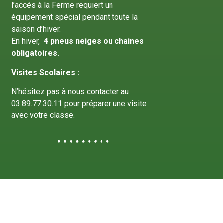
l’accés à la Ferme requiert un
équipement spécial pendant toute la
saison d’hiver.
En hiver,
4 pneus neiges ou chaines
obligatoires.
Visites Scolaires :
N’hésitez pas à nous contacter au
03.89.77.30.11 pour préparer une visite
avec votre classe.